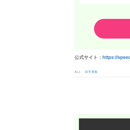
公式サイト：
https://speed
ALL
切手買取