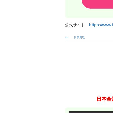
公式サイト：
https://www.
ALL
切手買取
日本全