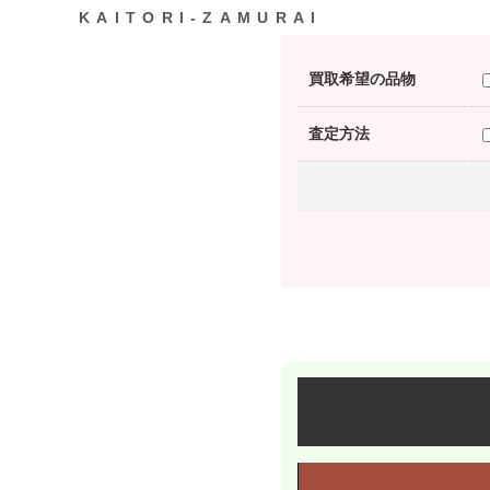
KAITORI-ZAMURAI
買取希望の品物
査定方法