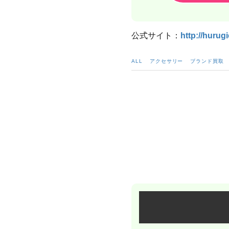
公式サイト：
http://hurug
ALL
アクセサリー
ブランド買取