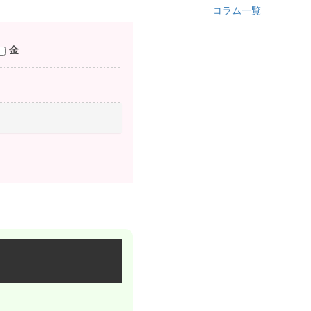
コラム一覧
金