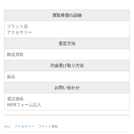
買取希望の品物
ブランド品
アクセサリー
査定方法
郵送買取
代金受け取り方法
振込
お問い合わせ
電話連絡
WEBフォーム記入
ALL
アクセサリー
ブランド買取