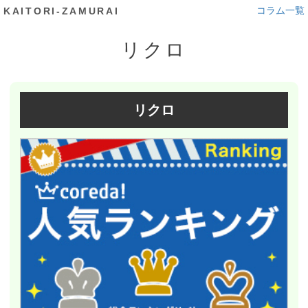
コラム一覧
KAITORI-ZAMURAI
リクロ
リクロ